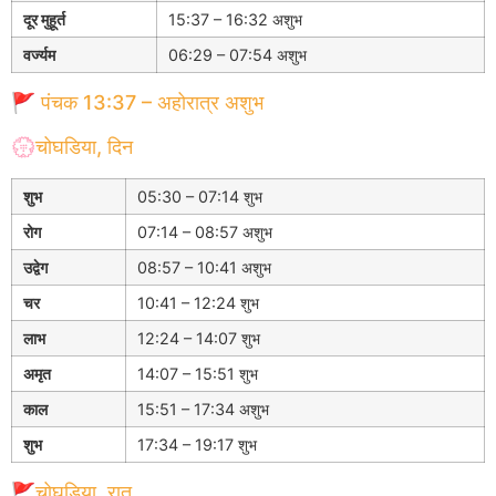
दूर मुहूर्त
15:37 – 16:32 अशुभ
वर्ज्यम
06:29 – 07:54 अशुभ
🚩 पंचक 13:37 – अहोरात्र अशुभ
💮चोघडिया, दिन
शुभ
05:30 – 07:14 शुभ
रोग
07:14 – 08:57 अशुभ
उद्वेग
08:57 – 10:41 अशुभ
चर
10:41 – 12:24 शुभ
लाभ
12:24 – 14:07 शुभ
अमृत
14:07 – 15:51 शुभ
काल
15:51 – 17:34 अशुभ
शुभ
17:34 – 19:17 शुभ
🚩चोघडिया, रात