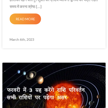
समय में करना श्रेष्ठ […]
READ MORE
March 6th, 2023