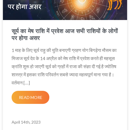
सूर्य का मेष राशि में प्रवेश आज सभी राशियों के लोगों
पर होगा असर
1 माह के लिए सूर्य राहु की युति बनाएगी ग्रहण योग बिगड़ेगा मौसम का
मिजाज सूर्य देव के 14 अप्रैल को मेष राशि में प्रवेश करते ही महसूस
क्रांति शुरू हो जाएगी सूर्य को ग्रहों में राजा की संज्ञा दी गई है ज्योतिष
शास्त्र में इसका राशि परिवर्तन सबसे ज्यादा महत्वपूर्ण माना गया है।
वर्तमान […]
READ MORE
April 14th, 2023