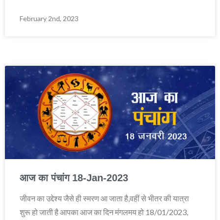
February 2nd, 2023
आज का पंचांग 18-Jan-2023
जीवन का उद्देश्य जैसे ही स्मरण आ जाता है,वहीं से भीतर की यात्रा
शुरू हो जाती है आपका आज का दिन मंगलमय हो 18/01/2023,