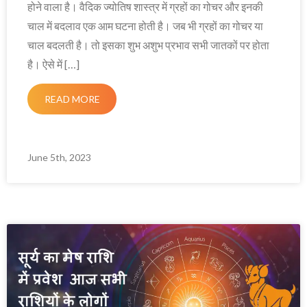
होने वाला है। वैदिक ज्योतिष शास्त्र में ग्रहों का गोचर और इनकी
चाल में बदलाव एक आम घटना होती है। जब भी ग्रहों का गोचर या
चाल बदलती है। तो इसका शुभ अशुभ प्रभाव सभी जातकों पर होता
है। ऐसे में […]
READ MORE
June 5th, 2023