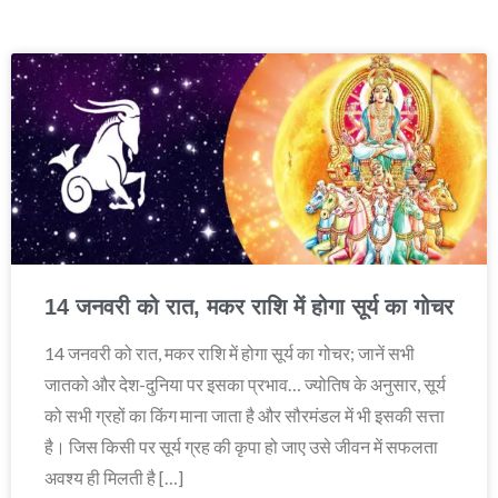
14 जनवरी को रात, मकर राशि में होगा सूर्य का गोचर
14 जनवरी को रात, मकर राशि में होगा सूर्य का गोचर; जानें सभी
जातको और देश-दुनिया पर इसका प्रभाव… ज्योतिष के अनुसार, सूर्य
को सभी ग्रहों का किंग माना जाता है और सौरमंडल में भी इसकी सत्ता
है। जिस किसी पर सूर्य ग्रह की कृपा हो जाए उसे जीवन में सफलता
अवश्य ही मिलती है […]