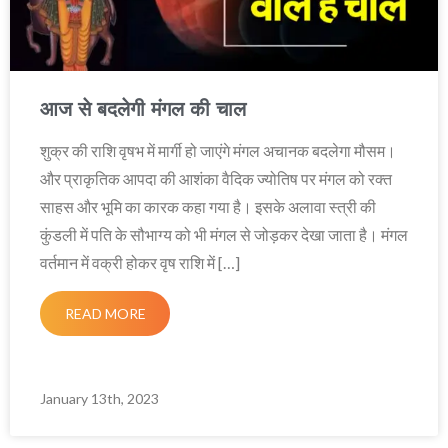
आज से बदलेगी मंगल की चाल
शुक्र की राशि वृषभ में मार्गी हो जाएंगे मंगल अचानक बदलेगा मौसम।
और प्राकृतिक आपदा की आशंका वैदिक ज्योतिष पर मंगल को रक्त
साहस और भूमि का कारक कहा गया है। इसके अलावा स्त्री की
कुंडली में पति के सौभाग्य को भी मंगल से जोड़कर देखा जाता है। मंगल
वर्तमान में वक्री होकर वृष राशि में […]
READ MORE
January 13th, 2023