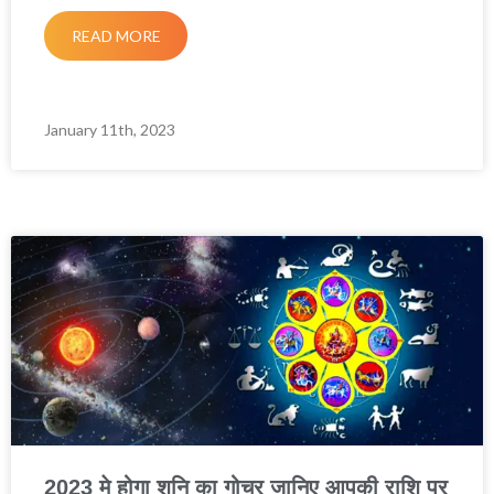
READ MORE
January 11th, 2023
2023 मे होगा शनि का गोचर जानिए आपकी राशि पर