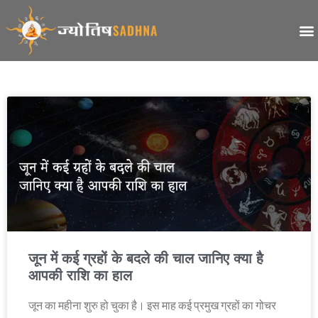
जून में कई ग्रहों के बदले की चाल जानिए क्या है
आपकी राशि का हाल
जून का महीना शुरु हो चुका है। इस माह कई प्रमुख ग्रहों का गोचर