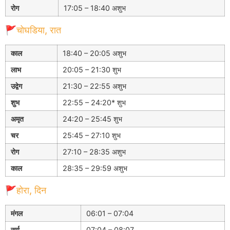
रोग
17:05 – 18:40 अशुभ
🚩चोघडिया, रात
काल
18:40 – 20:05 अशुभ
लाभ
20:05 – 21:30 शुभ
उद्वेग
21:30 – 22:55 अशुभ
शुभ
22:55 – 24:20* शुभ
अमृत
24:20 – 25:45 शुभ
चर
25:45 – 27:10 शुभ
रोग
27:10 – 28:35 अशुभ
काल
28:35 – 29:59 अशुभ
🚩होरा, दिन
मंगल
06:01 – 07:04
सूर्य
07:04 – 08:07