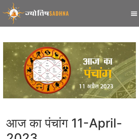
आज का पंचांग 11-April-
2023