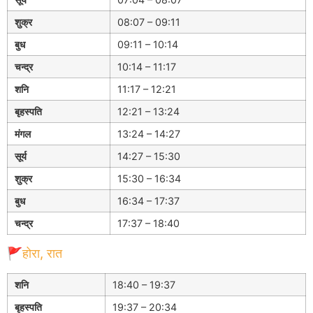
शुक्र
08:07 – 09:11
बुध
09:11 – 10:14
चन्द्र
10:14 – 11:17
शनि
11:17 – 12:21
बृहस्पति
12:21 – 13:24
मंगल
13:24 – 14:27
सूर्य
14:27 – 15:30
शुक्र
15:30 – 16:34
बुध
16:34 – 17:37
चन्द्र
17:37 – 18:40
🚩होरा, रात
शनि
18:40 – 19:37
बृहस्पति
19:37 – 20:34