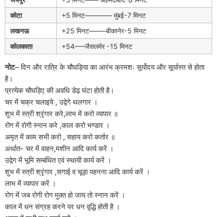
कोटा
+5 मिनट———— मुंबई-7 मिनट
लखनऊ
+25 मिनट——–बीकानेर-5 मिनट
कोलकाता
+54—–जैसलमेर -15 मिनट
नोट
– दिन और रात्रि के चौघड़िया का आरंभ क्रमशः सूर्योदय और सूर्यास्त से होता
है।
प्रत्येक चौघड़िए की अवधि डेढ़ घंटा होती है।
चर में चक्र चलाइये , उद्वेगे थलगार ।
शुभ में स्त्री श्रृंगार करे,लाभ में करो व्यापार ॥
रोग में रोगी स्नान करे ,काल करो भण्डार ।
अमृत में काम सभी करो , सहाय करो कर्तार ॥
अर्थात- चर में वाहन,मशीन आदि कार्य करें ।
उद्वेग में भूमि सम्बंधित एवं स्थायी कार्य करें ।
शुभ में स्त्री श्रृंगार ,सगाई व चूड़ा पहनना आदि कार्य करें ।
लाभ में व्यापार करें ।
रोग में जब रोगी रोग मुक्त हो जाय तो स्नान करें ।
काल में धन संग्रह करने पर धन वृद्धि होती है ।