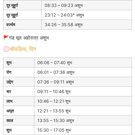
दूर मुहूर्त
08:33 – 09:23 अशुभ
दूर मुहूर्त
23:12 – 24:03* अशुभ
वर्ज्यम
34:26 – 35:58 अशुभ
🚩गंड मूल अहोरात्र अशुभ
💮चोघडिया, दिन
शुभ
06:06 – 07:40 शुभ
रोग
06:01 – 07:36 अशुभ
उद्वेग
07:36 – 09:11 अशुभ
चर
09:11 – 10:46 शुभ
लाभ
10:46 – 12:21 शुभ
अमृत
12:21 – 13:55 शुभ
काल
13:55 – 15:30 अशुभ
शुभ
15:30 – 17:05 शुभ