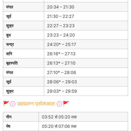
मंगल
20:34 – 21:30
सूर्य
21:30 – 22:27
शुक्र
22:27 – 23:23
बुध
23:23 – 24:20
चन्द्र
24:20* – 25:17
शनि
26:16* – 27:13
बृहस्पति
26:13* – 27:10
मंगल
27:10* – 28:06
सूर्य
28:06* – 29:03
शुक्र
29:03* – 29:59
🚩💮 उदयलग्न प्रवेशकाल 💮🚩
मीन
03:52 से 05:20 तक
मेष
05:20 से 07:06 तक