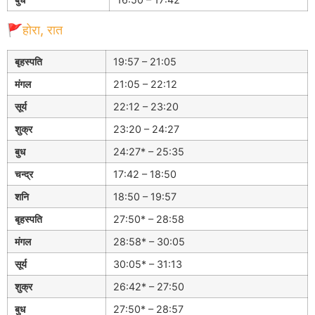
🚩होरा, रात
बृहस्पति
19:57 – 21:05
मंगल
21:05 – 22:12
सूर्य
22:12 – 23:20
शुक्र
23:20 – 24:27
बुध
24:27* – 25:35
चन्द्र
17:42 – 18:50
शनि
18:50 – 19:57
बृहस्पति
27:50* – 28:58
मंगल
28:58* – 30:05
सूर्य
30:05* – 31:13
शुक्र
26:42* – 27:50
बुध
27:50* – 28:57