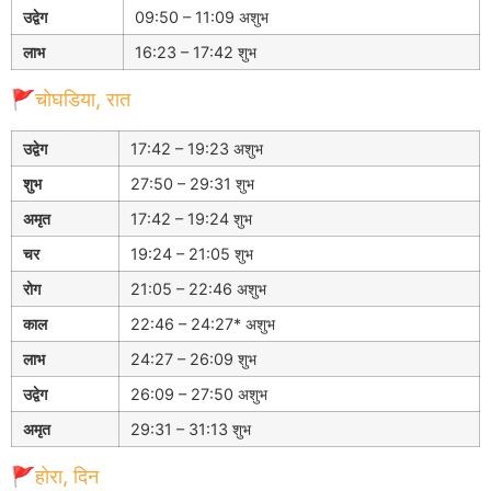
उद्वेग
09:50 – 11:09 अशुभ
लाभ
16:23 – 17:42 शुभ
🚩चोघडिया, रात
उद्वेग
17:42 – 19:23 अशुभ
शुभ
27:50 – 29:31 शुभ
अमृत
17:42 – 19:24 शुभ
चर
19:24 – 21:05 शुभ
रोग
21:05 – 22:46 अशुभ
काल
22:46 – 24:27* अशुभ
लाभ
24:27 – 26:09 शुभ
उद्वेग
26:09 – 27:50 अशुभ
अमृत
29:31 – 31:13 शुभ
🚩होरा, दिन