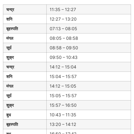
चन्द्र
11:35 – 12:27
शनि
12:27 – 13:20
बृहस्पति
07:13 – 08:05
मंगल
08:05 – 08:58
सूर्य
08:58 – 09:50
शुक्र
09:50 – 10:43
चन्द्र
14:12 – 15:04
शनि
15:04 – 15:57
मंगल
14:12 – 15:05
सूर्य
15:05 – 15:57
शुक्र
15:57 – 16:50
बुध
10:43 – 11:35
बृहस्पति
13:20 – 14:12
बुध
16:50 – 17:42