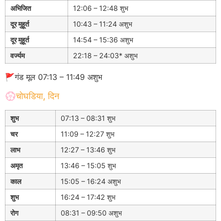
अभिजित
12:06 – 12:48 शुभ
दूर मुहूर्त
10:43 – 11:24 अशुभ
दूर मुहूर्त
14:54 – 15:36 अशुभ
वर्ज्यम
22:18 – 24:03* अशुभ
🚩गंड मूल 07:13 – 11:49 अशुभ
💮चोघडिया, दिन
शुभ
07:13 – 08:31 शुभ
चर
11:09 – 12:27 शुभ
लाभ
12:27 – 13:46 शुभ
अमृत
13:46 – 15:05 शुभ
काल
15:05 – 16:24 अशुभ
शुभ
16:24 – 17:42 शुभ
रोग
08:31 – 09:50 अशुभ