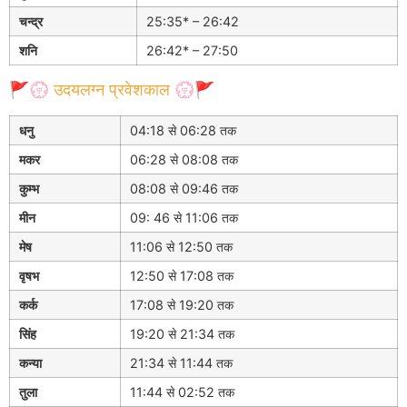
चन्द्र
25:35* – 26:42
शनि
26:42* – 27:50
🚩💮 उदयलग्न प्रवेशकाल 💮🚩
धनु
04:18 से 06:28 तक
मकर
06:28 से 08:08 तक
कुम्भ
08:08 से 09:46 तक
मीन
09: 46 से 11:06 तक
मेष
11:06 से 12:50 तक
वृषभ
12:50 से 17:08 तक
कर्क
17:08 से 19:20 तक
सिंह
19:20 से 21:34 तक
कन्या
21:34 से 11:44 तक
तुला
11:44 से 02:52 तक