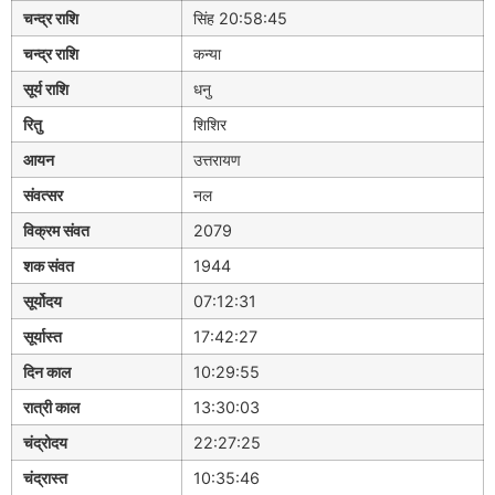
चन्द्र राशि
सिंह 20:58:45
चन्द्र राशि
कन्या
सूर्य राशि
धनु
रितु
शिशिर
आयन
उत्तरायण
संवत्सर
नल
विक्रम संवत
2079
शक संवत
1944
सूर्योदय
07:12:31
सूर्यास्त
17:42:27
दिन काल
10:29:55
रात्री काल
13:30:03
चंद्रोदय
22:27:25
चंद्रास्त
10:35:46