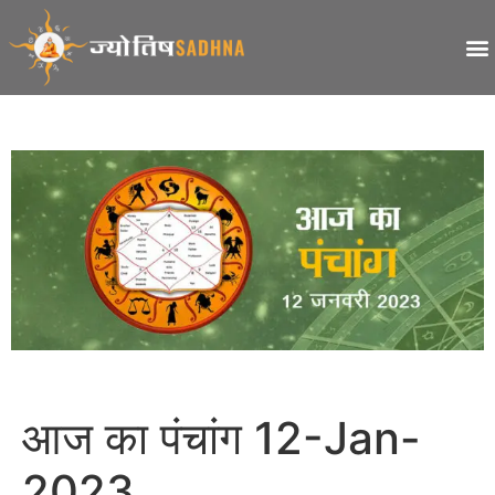
आज का पंचांग 12-Jan-
2023