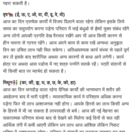
गहरा सकती है।
वृष🐂 (ई, ऊ, ए, ओ, वा, वी, वू, वे, वो)
आज का दिन प्रत्येक कार्यो में विजय दिलाने वाला रहेगा लेकिन इसके लिये
समय का सदुपयोग करना पड़ेगा परिवार में भाई बंधुओ से ईर्ष्या युक्त संबंध रहेंगे
अन्य लोगो आपकी प्रगति देख वैरभाव रखेंगे आप भी आज किसी कारण से
हीन भावना से ग्रस्त रहेंगे। आज अपने काम से काम रखें अन्यथा अनुकूल
दिन का उचित लाभ नही मिल सकेगा। अतिआवश्यक कार्य संध्या से पहले पूर्ण
कर लें इसके बाद शारीरिक अथवा अन्य कारणों से बाधा आने लगेगी। कार्य
क्षेत्र पर अथवा आस पडोस में नए शत्रु पनपेंगे सतर्क रहें। स्त्री संतानों से
भी किसी बात पर मतभेद हो सकता है।
मिथुन👫 (का, की, कू, घ, ङ, छ, के, को, हा)
आज का दिन भागदौड़ वाला रहेगा दैनिक कार्यो की भागमभाग में शरीर की
अवहेलना बाद में भारी पड़ेगी। व्यावसायिक कार्य मे परिश्रम अधिक करना
पड़ेगा फिर भी लाभ आशाजनक नही होगा। आपके हिस्से का लाभ किसी अन्य
के हिस्से में भी जा सकता है लापरवाही से बचें। आज की गई मेहनत का
सकारत्मक परिणाम संध्या बाद से देखने को मिलेगा कई दिनों से चल रही
आर्थिक तंगी में कमी आएगी लेकिन धन लाभ आज आंशिक लेकिन निकट
भविष्य में आशाजनक रहेगा। परिवार ने संतानों का मनमाना व्यवहार मन दुख