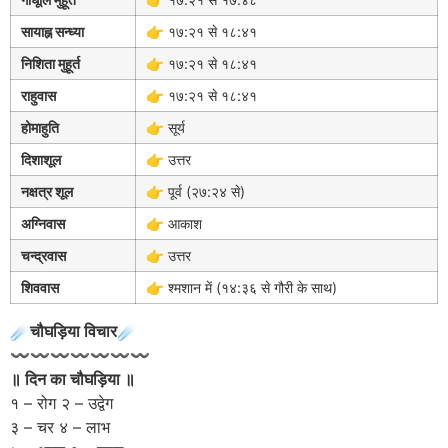
सायाह्न सन्ध्या
👉 १७:२१ से १८:४१
निशिता मुहूर्त
👉 १७:२१ से १८:४१
राहुवास
👉 १७:२१ से १८:४१
होमाहुति
👉 सूर्य
दिशाशूल
👉 उत्तर
नक्षत्र शूल
👉 पूर्व (२७:२४ से)
अग्निवास
👉 आकाश
चन्द्रवास
👉 उत्तर
शिववास
👉 श्मशान में (१४:३६ से गौरी के साथ)
☄चौघड़िया विचार☄
〰️〰️〰️〰️〰️〰️〰️
॥ दिन का चौघड़िया ॥
१ – रोग २ – उद्वेग
३ – चर ४ – लाभ