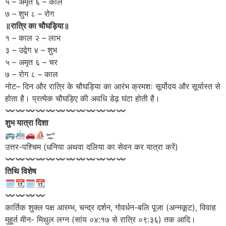
५ – अमृत ६ – काल
७ – शुभ ८ – रोग
॥रात्रि का चौघड़िया॥
१ – काल २ – लाभ
३ – उद्वेग ४ – शुभ
५ – अमृत ६ – चर
७ – रोग ८ – काल
नोट– दिन और रात्रि के चौघड़िया का आरंभ क्रमशः सूर्योदय और सूर्यास्त से
होता है। प्रत्येक चौघड़िए की अवधि डेढ़ घंटा होती है।
〰️〰️〰️〰️〰️〰️〰️〰️〰️〰️〰️〰️
शुभ यात्रा दिशा
🚌🚈🚗⛵🛫
उत्तर-पश्चिम (धनिया अथवा दलिया का सेवन कर यात्रा करें)
〰️〰️〰️〰️〰️〰️〰️〰️〰️〰️〰️〰️
तिथि विशेष
🗓📆🗓📆
〰️〰️〰️〰️
कार्तिक शुक्ल पक्ष आरम्भ, चन्द्र दर्शन, गोवर्धन-बलि पूजा (अन्नकूट), विवाह
मुहूर्त मीन- मिथुल लग्न (सांय ०४:१७ से रात्रि ०९:३६) तक आदि।