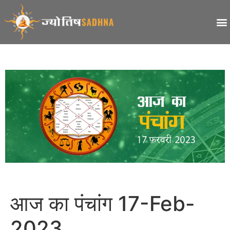
आज का पंचांग 17-Feb-
2023