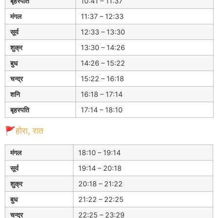
बृहस्पति
10:41 – 11:37
मंगल
11:37 – 12:33
सूर्य
12:33 – 13:30
शुक्र
13:30 – 14:26
बुध
14:26 – 15:22
चन्द्र
15:22 – 16:18
शनि
16:18 – 17:14
बृहस्पति
17:14 – 18:10
🚩होरा, रात
मंगल
18:10 – 19:14
सूर्य
19:14 – 20:18
शुक्र
20:18 – 21:22
बुध
21:22 – 22:25
चन्द्र
22:25 – 23:29