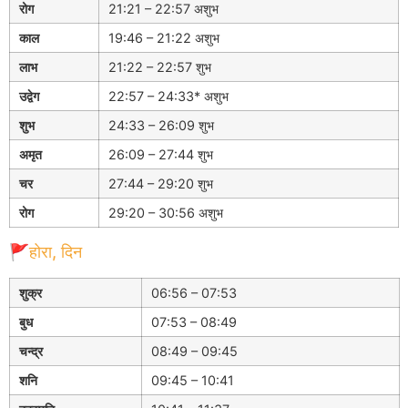
रोग
21:21 – 22:57 अशुभ
काल
19:46 – 21:22 अशुभ
लाभ
21:22 – 22:57 शुभ
उद्वेग
22:57 – 24:33* अशुभ
शुभ
24:33 – 26:09 शुभ
अमृत
26:09 – 27:44 शुभ
चर
27:44 – 29:20 शुभ
रोग
29:20 – 30:56 अशुभ
🚩होरा, दिन
शुक्र
06:56 – 07:53
बुध
07:53 – 08:49
चन्द्र
08:49 – 09:45
शनि
09:45 – 10:41