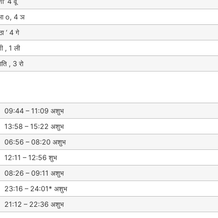
ी’ 4 वू
भा o, 4 ञ
ा ‘ 4 गे
ी , 1 ली
ति , 3 रो
09:44 – 11:09 अशुभ
13:58 – 15:22 अशुभ
06:56 – 08:20 अशुभ
12:11 – 12:56 शुभ
08:26 – 09:11 अशुभ
23:16 – 24:01* अशुभ
21:12 – 22:36 अशुभ