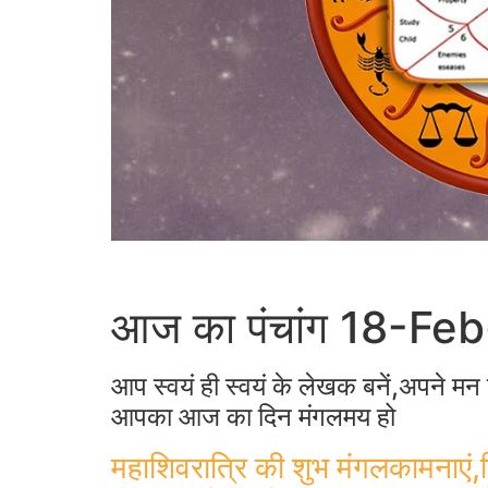
आज का पंचांग 18-F
आप स्वयं ही स्वयं के लेखक बनें,अपने मन क
आपका आज का दिन मंगलमय हो
महाशिवरात्रि की शुभ मंगलकामनाएं,