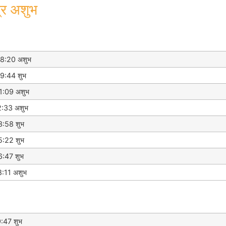
्र अशुभ
8:20 अशुभ
9:44 शुभ
1:09 अशुभ
2:33 अशुभ
3:58 शुभ
5:22 शुभ
6:47 शुभ
8:11 अशुभ
:47 शुभ