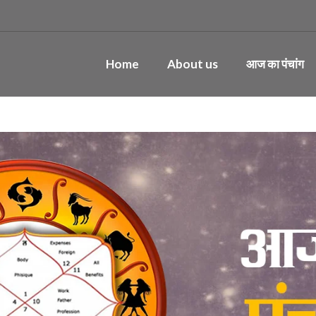
Home
About us
आज का पंचांग