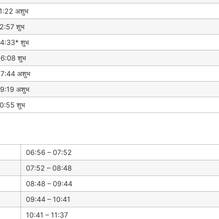
1:22 अशुभ
2:57 शुभ
4:33* शुभ
6:08 शुभ
7:44 अशुभ
9:19 अशुभ
0:55 शुभ
06:56 – 07:52
07:52 – 08:48
08:48 – 09:44
09:44 – 10:41
10:41 – 11:37