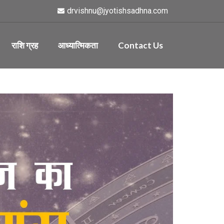
drvishnu@jyotishsadhna.com
राशि ग्रह
आध्यात्मिकता
Contact Us