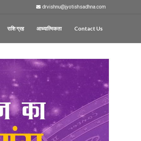
drvishnu@jyotishsadhna.com
राशि ग्रह
आध्यात्मिकता
Contact Us