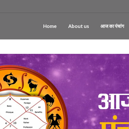
Home
About us
आज का पंचांग