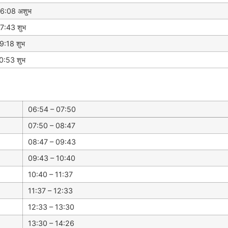
6:08 अशुभ
7:43 शुभ
9:18 शुभ
0:53 शुभ
06:54 – 07:50
07:50 – 08:47
08:47 – 09:43
09:43 – 10:40
10:40 – 11:37
11:37 – 12:33
12:33 – 13:30
13:30 – 14:26