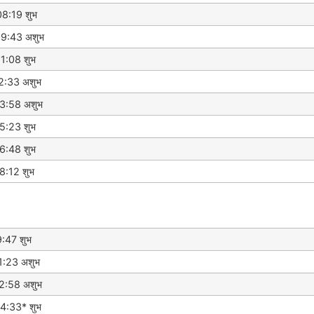
8:19 शुभ
09:43 अशुभ
1:08 शुभ
2:33 अशुभ
3:58 अशुभ
5:23 शुभ
6:48 शुभ
8:12 शुभ
9:47 शुभ
1:23 अशुभ
2:58 अशुभ
4:33* शुभ