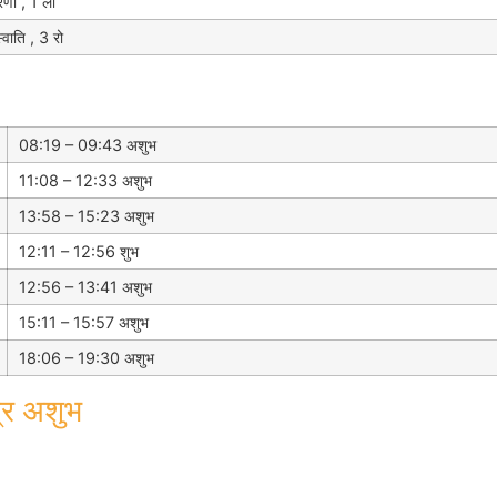
णी , 1 ली
वाति , 3 रो
08:19 – 09:43 अशुभ
11:08 – 12:33 अशुभ
13:58 – 15:23 अशुभ
12:11 – 12:56 शुभ
12:56 – 13:41 अशुभ
15:11 – 15:57 अशुभ
18:06 – 19:30 अशुभ
्र अशुभ