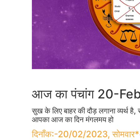
आज का पंचांग 20-F
सुख के लिए बाहर की दौड़ लगाना व्यर्थ है,
आपका आज का दिन मंगलमय हो
दिनाँक:-20/02/2023, सोमवार*अमाव