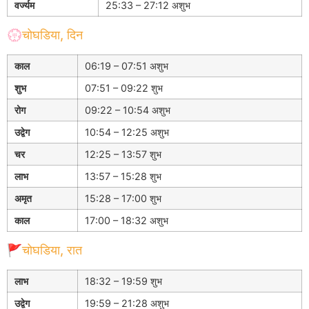
वर्ज्यम
25:33 – 27:12 अशुभ
💮चोघडिया, दिन
काल
06:19 – 07:51 अशुभ
शुभ
07:51 – 09:22 शुभ
रोग
09:22 – 10:54 अशुभ
उद्वेग
10:54 – 12:25 अशुभ
चर
12:25 – 13:57 शुभ
लाभ
13:57 – 15:28 शुभ
अमृत
15:28 – 17:00 शुभ
काल
17:00 – 18:32 अशुभ
🚩चोघडिया, रात
लाभ
18:32 – 19:59 शुभ
उद्वेग
19:59 – 21:28 अशुभ