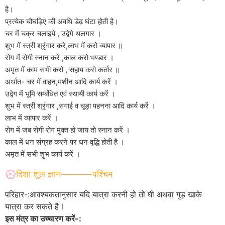
है।
प्रत्येक चौघड़िए की अवधि डेढ़ घंटा होती है।
चर में चक्र चलाइये , उद्वेगे थलगार ।
शुभ में स्त्री श्रृंगार करे,लाभ में करो व्यापार ॥
रोग में रोगी स्नान करे ,काल करो भण्डार ।
अमृत में काम सभी करो , सहाय करो कर्तार ॥
अर्थात- चर में वाहन,मशीन आदि कार्य करें ।
उद्वेग में भूमि सम्बंधित एवं स्थायी कार्य करें ।
शुभ में स्त्री श्रृंगार ,सगाई व चूड़ा पहनना आदि कार्य करें ।
लाभ में व्यापार करें ।
रोग में जब रोगी रोग मुक्त हो जाय तो स्नान करें ।
काल में धन संग्रह करने पर धन वृद्धि होती है ।
अमृत में सभी शुभ कार्य करें ।
💮दिशा शूल ज्ञान———–पश्चिम
परिहार-:आवश्यकतानुसार यदि यात्रा करनी हो तो घी अथवा गुड़ खाके
यात्रा कर सकते है l
इस मंत्र का उच्चारण करें-: