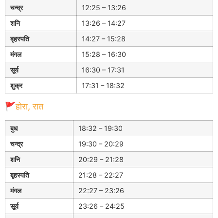
चन्द्र
12:25 – 13:26
शनि
13:26 – 14:27
बृहस्पति
14:27 – 15:28
मंगल
15:28 – 16:30
सूर्य
16:30 – 17:31
शुक्र
17:31 – 18:32
🚩होरा, रात
बुध
18:32 – 19:30
चन्द्र
19:30 – 20:29
शनि
20:29 – 21:28
बृहस्पति
21:28 – 22:27
मंगल
22:27 – 23:26
सूर्य
23:26 – 24:25