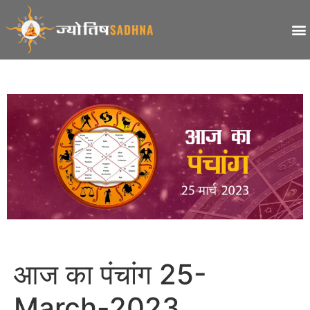
आज का पंचांग 25-
March-2023