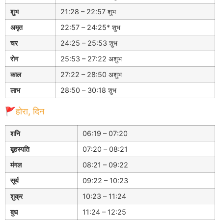
शुभ
21:28 – 22:57 शुभ
अमृत
22:57 – 24:25* शुभ
चर
24:25 – 25:53 शुभ
रोग
25:53 – 27:22 अशुभ
काल
27:22 – 28:50 अशुभ
लाभ
28:50 – 30:18 शुभ
🚩होरा, दिन
शनि
06:19 – 07:20
बृहस्पति
07:20 – 08:21
मंगल
08:21 – 09:22
सूर्य
09:22 – 10:23
शुक्र
10:23 – 11:24
बुध
11:24 – 12:25