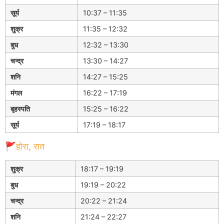
सूर्य
10:37 – 11:35
शुक्र
11:35 – 12:32
बुध
12:32 – 13:30
चन्द्र
13:30 – 14:27
शनि
14:27 – 15:25
मंगल
16:22 – 17:19
बृहस्पति
15:25 – 16:22
सूर्य
17:19 – 18:17
🚩होरा, रात
शुक्र
18:17 – 19:19
बुध
19:19 – 20:22
चन्द्र
20:22 – 21:24
शनि
21:24 – 22:27