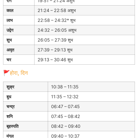
रोग
19:51 – 21:24 अशुभ
काल
21:24 – 22:58 अशुभ
लाभ
22:58 – 24:32* शुभ
उद्वेग
24:32 – 26:05 अशुभ
शुभ
26:05 – 27:39 शुभ
अमृत
27:39 – 29:13 शुभ
चर
29:13 – 30:46 शुभ
🚩होरा, दिन
शुक्र
10:38 – 11:35
बुध
11:35 – 12:32
चन्द्र
06:47 – 07:45
शनि
07:45 – 08:42
बृहस्पति
08:42 – 09:40
मंगल
09:40 – 10:37