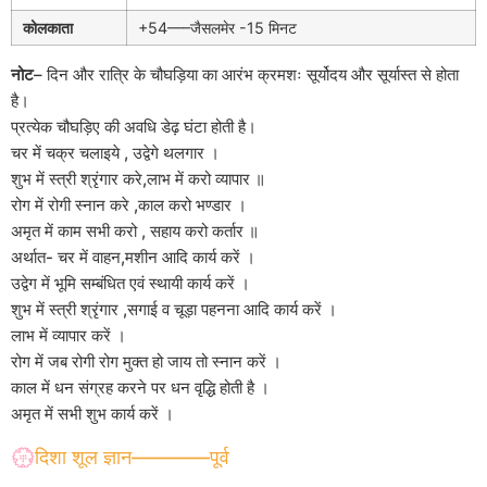
कोलकाता
+54—–जैसलमेर -15 मिनट
नोट
– दिन और रात्रि के चौघड़िया का आरंभ क्रमशः सूर्योदय और सूर्यास्त से होता
है।
प्रत्येक चौघड़िए की अवधि डेढ़ घंटा होती है।
चर में चक्र चलाइये , उद्वेगे थलगार ।
शुभ में स्त्री श्रृंगार करे,लाभ में करो व्यापार ॥
रोग में रोगी स्नान करे ,काल करो भण्डार ।
अमृत में काम सभी करो , सहाय करो कर्तार ॥
अर्थात- चर में वाहन,मशीन आदि कार्य करें ।
उद्वेग में भूमि सम्बंधित एवं स्थायी कार्य करें ।
शुभ में स्त्री श्रृंगार ,सगाई व चूड़ा पहनना आदि कार्य करें ।
लाभ में व्यापार करें ।
रोग में जब रोगी रोग मुक्त हो जाय तो स्नान करें ।
काल में धन संग्रह करने पर धन वृद्धि होती है ।
अमृत में सभी शुभ कार्य करें ।
💮दिशा शूल ज्ञान————पूर्व