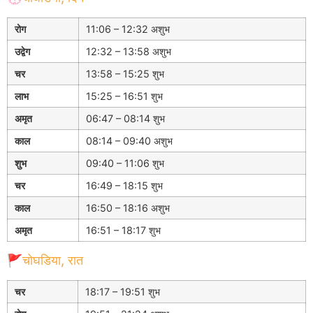
रोग
11:06 – 12:32 अशुभ
उद्वेग
12:32 – 13:58 अशुभ
चर
13:58 – 15:25 शुभ
लाभ
15:25 – 16:51 शुभ
अमृत
06:47 – 08:14 शुभ
काल
08:14 – 09:40 अशुभ
शुभ
09:40 – 11:06 शुभ
चर
16:49 – 18:15 शुभ
काल
16:50 – 18:16 अशुभ
अमृत
16:51 – 18:17 शुभ
🚩चोघडिया, रात
चर
18:17 – 19:51 शुभ