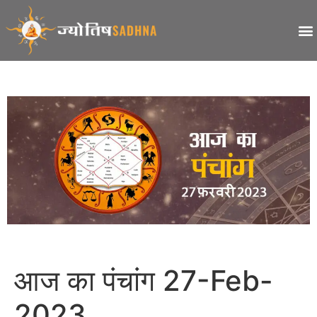
आज का पंचांग 27-Feb-
2023