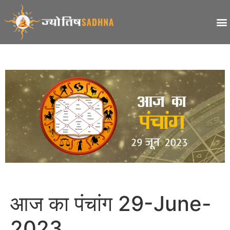
आज का पंचांग 29-June-
2023