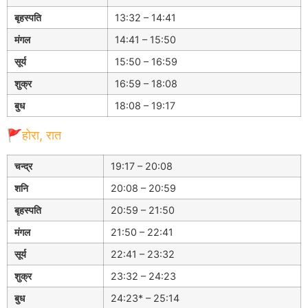
बृहस्पति
13:32 – 14:41
मंगल
14:41 – 15:50
सूर्य
15:50 – 16:59
शुक्र
16:59 – 18:08
बुध
18:08 – 19:17
🚩होरा, रात
चन्द्र
19:17 – 20:08
शनि
20:08 – 20:59
बृहस्पति
20:59 – 21:50
मंगल
21:50 – 22:41
सूर्य
22:41 – 23:32
शुक्र
23:32 – 24:23
बुध
24:23* – 25:14