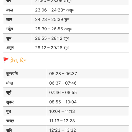
रोग
21:50 – 23:06 अशुभ
काल
23:06 – 24:23* अशुभ
लाभ
24:23 – 25:39 शुभ
उद्वेग
25:39 – 26:55 अशुभ
शुभ
26:55 – 28:12 शुभ
अमृत
28:12 – 29:28 शुभ
🚩होरा, दिन
बृहस्पति
05:28 – 06:37
मंगल
06:37 – 07:46
सूर्य
07:46 – 08:55
शुक्र
08:55 – 10:04
बुध
10:04 – 11:13
चन्द्र
11:13 – 12:23
शनि
12:23 – 13:32