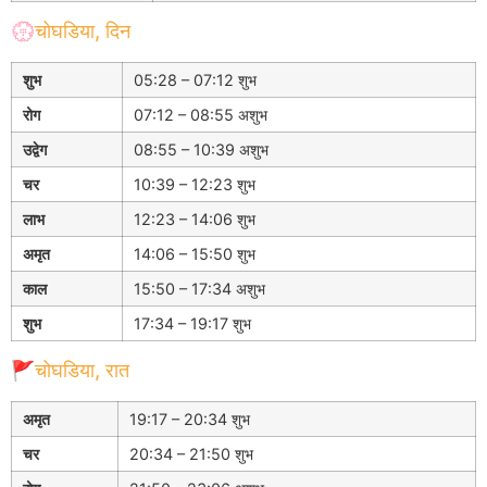
💮चोघडिया, दिन
शुभ
05:28 – 07:12 शुभ
रोग
07:12 – 08:55 अशुभ
उद्वेग
08:55 – 10:39 अशुभ
चर
10:39 – 12:23 शुभ
लाभ
12:23 – 14:06 शुभ
अमृत
14:06 – 15:50 शुभ
काल
15:50 – 17:34 अशुभ
शुभ
17:34 – 19:17 शुभ
🚩चोघडिया, रात
अमृत
19:17 – 20:34 शुभ
चर
20:34 – 21:50 शुभ