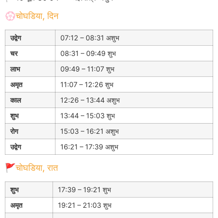
💮चोघडिया, दिन
उद्वेग
07:12 – 08:31 अशुभ
चर
08:31 – 09:49 शुभ
लाभ
09:49 – 11:07 शुभ
अमृत
11:07 – 12:26 शुभ
काल
12:26 – 13:44 अशुभ
शुभ
13:44 – 15:03 शुभ
रोग
15:03 – 16:21 अशुभ
उद्वेग
16:21 – 17:39 अशुभ
🚩चोघडिया, रात
शुभ
17:39 – 19:21 शुभ
अमृत
19:21 – 21:03 शुभ