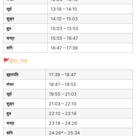
सूर्य
13:18 – 14:10
शुक्र
14:10 – 15:03
बुध
15:03 – 15:55
चन्द्र
15:55 – 16:47
शनि
16:47 – 17:39
🚩होरा, रात
बृहस्पति
17:39 – 18:47
मंगल
18:47 – 19:55
सूर्य
19:55 – 21:03
शुक्र
21:03 – 22:10
बुध
22:10 – 23:18
चन्द्र
23:18 – 24:26
शनि
24:26* – 25:34