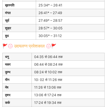
बृहस्पति
25:34* – 26:41
मंगल
26:41* – 27:49
सूर्य
27:49* – 28:57
शुक्र
28:57* – 30:05
बुध
30:05* – 31:12
🚩💮 उदयलग्न प्रवेशकाल 💮🚩
धनु
04:35 से 06:44 तक
मकर
06:44 से 08:24 तक
कुम्भ
08:24 से 10:02 तक
मीन
10: 02 से 11:26 तक
मेष
11:26 से 13:06 तक
वृषभ
13:06 से 17:24 तक
कर्क
17:24 से 19:34 तक