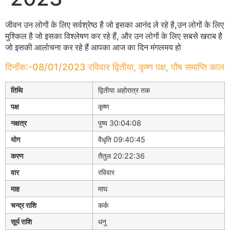
जीवन उन लोगों के लिए सर्वश्रेष्ठ है जो इसका आनंद ले रहे है,उन लोगों के लिए
मुश्किल है जो इसका विश्लेषण कर रहे हैं, और उन लोगों के लिए सबसे खराब है
जो इसकी आलोचना कर रहे हैं आपका आज का दिन मंगलमय हो
दिनाँक:-08/01/2023 रविवार द्वितीया, कृष्ण पक्ष, पौष समाप्ति काल
तिथि
द्वितीया अहोरात्र तक
पक्ष
कृष्ण
नक्षत्र
पुष्य 30:04:08
योग
वैधृति 09:40:45
करण
तैतुल 20:22:36
वार
रविवार
माह
माघ
चन्द्र राशि
कर्क
सूर्य राशि
धनु