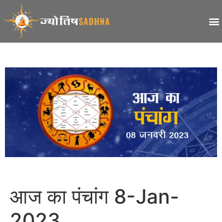
आज का पंचांग 8-Jan-
2023