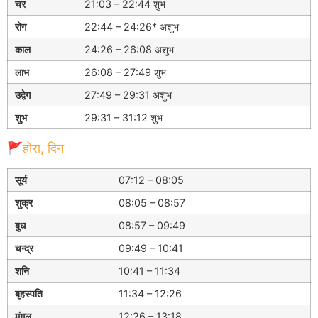
चर
21:03 – 22:44 शुभ
रोग
22:44 – 24:26* अशुभ
काल
24:26 – 26:08 अशुभ
लाभ
26:08 – 27:49 शुभ
उद्वेग
27:49 – 29:31 अशुभ
शुभ
29:31 – 31:12 शुभ
🚩होरा, दिन
सूर्य
07:12 – 08:05
शुक्र
08:05 – 08:57
बुध
08:57 – 09:49
चन्द्र
09:49 – 10:41
शनि
10:41 – 11:34
बृहस्पति
11:34 – 12:26
मंगल
12:26 – 13:18