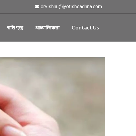
drvishnu@jyotishsadhna.com
राशि ग्रह
आध्यात्मिकता
Contact Us