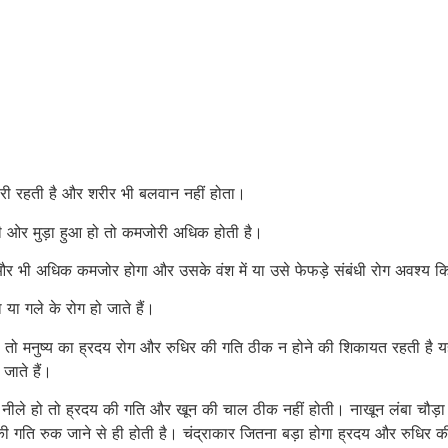
ोरी रहती है और शरीर भी बलवान नहीं होता।
ी ओर मुड़ा हुआ हो तो कमजोरी अधिक होती है।
 और भी अधिक कमजोर होगा और उसके वंश में या उसे फेफड़े संबंधी रोग अवश्य क
या गले के रोग हो जाते हैं।
हो तो मनुष्य का ह्रदय रोग और रुधिर की गति ठीक न होने की शिकायत रहती है यह
जाते हैं।
ले हो तो ह्रदय की गति और खून की चाल ठीक नहीं होती। नाखून लंबा चौड़ा कै
 गति रुक जाने से ही होती है। चंद्राकार जितना बड़ा होगा ह्रदय और रुधिर