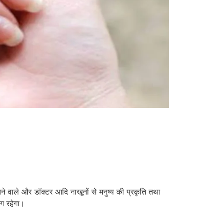
 वाले और डॉक्टर आदि नाखूनों से मनुष्य की प्रकृति तथा
ोग रहेगा।