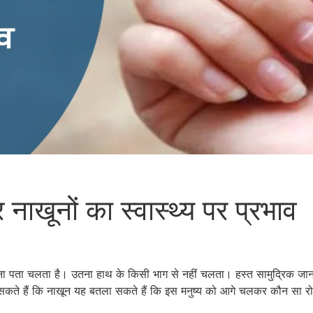
ाखूनों का स्वास्थ्य पर प्रभाव
ना पता चलता है। उतना हाथ के किसी भाग से नहीं चलता। हस्त सामुद्रिक जानने
कह सकते हैं कि नाखून यह बतला सकते हैं कि इस मनुष्य को आगे चलकर कौन सा र