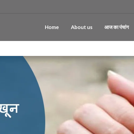
Home
About us
आज का पंचांग