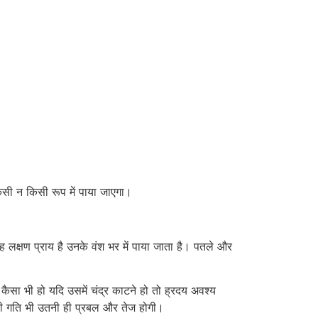
िसी न किसी रूप में पाया जाएगा।
 लक्षण प्राय है उनके वंश भर में पाया जाता है। पतले और
सा भी हो यदि उसमें चंद्र काटने हो तो ह्रदय अवश्य
 की गति भी उतनी ही प्रबल और तेज होगी।