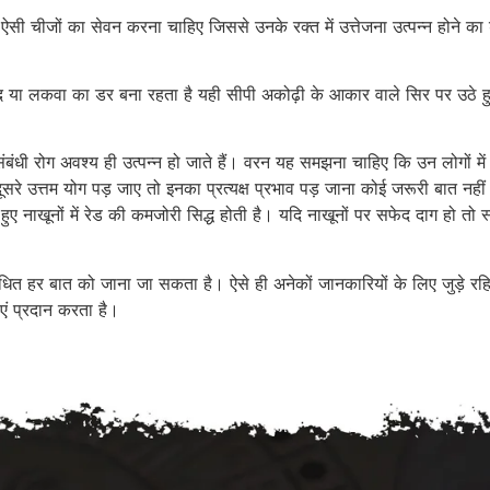
ी चीजों का सेवन करना चाहिए जिससे उनके रक्त में उत्तेजना उत्पन्न होने का डर हो
 या लकवा का डर बना रहता है यही सीपी अकोढ़ी के आकार वाले सिर पर उठे हुए या
ंधी रोग अवश्य ही उत्पन्न हो जाते हैं। वरन यह समझना चाहिए कि उन लोगों में त
सरे उत्तम योग पड़ जाए तो इनका प्रत्यक्ष प्रभाव पड़ जाना कोई जरूरी बात न
ुए नाखूनों में रेड की कमजोरी सिद्ध होती है। यदि नाखूनों पर सफेद दाग हो त
संबंधित हर बात को जाना जा सकता है। ऐसे ही अनेकों जानकारियों के लिए जुड़े 
एं प्रदान करता है।