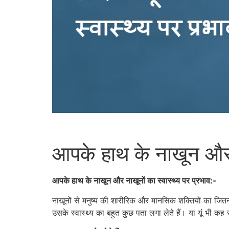
आपके हाथ के नाखून और न
आपके हाथ के नाखून और नाखूनों का स्वास्थ्य पर प्रभाव:-
नाखूनों से मनुष्य की शारीरिक और मानसिक शक्तियों का जित
उसके स्वास्थ्य का बहुत कुछ पता लगा लेते हैं। या यूं भी 