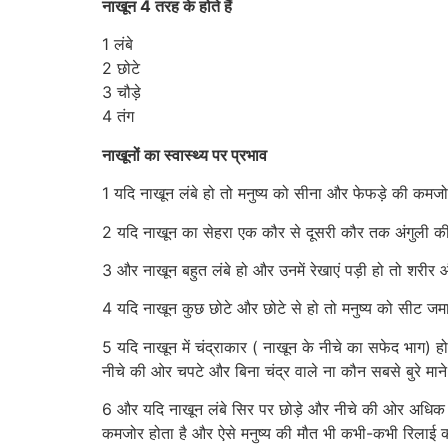
नाखून 4 तरह के होते हैं
1 लंबे
2 छोटे
3 चौड़े
4 तंग
नाखूनों का स्वास्थ्य पर प्रभाव
1 यदि नाखून लंबे हो तो मनुष्य को सीना और फेफड़े की कमज
2 यदि नाखून का सेहरा एक कौर से दूसरी कौर तक अंगुली क
3 और नाखून बहुत लंबे हो और उनमें रेखाएं पड़ी हो तो शरीर
4 यदि नाखून कुछ छोटे और छोटे से हो तो मनुष्य को सीट जमा 
5 यदि नाखून में चंद्राकार ( नाखून के नीचे का सफेद भाग) 
नीचे की ओर चपटे और बिना चंद्र वाले ना कौन सबसे बुरे माने 
6 और यदि नाखून लंबे सिर पर छोड़े और नीचे की ओर अधिक नी
कमजोर होता है और ऐसे मनुष्य की मौत भी कभी-कभी रिलाई की