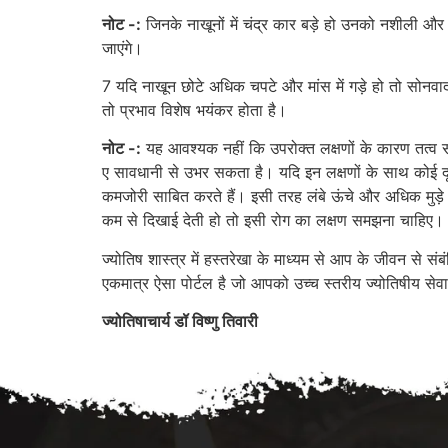
नोट -:
जिनके नाखूनों में चंद्र कार बड़े हो उनको नशीली और ऐस
जाएंगे।
7 यदि नाखून छोटे अधिक चपटे और मांस में गड़े हो तो सोनवाद
तो प्रभाव विशेष भयंकर होता है।
नोट -:
यह आवश्यक नहीं कि उपरोक्त लक्षणों के कारण तत्व संब
ए सावधानी से उभर सकता है। यदि इन लक्षणों के साथ कोई दू
कमजोरी साबित करते हैं। इसी तरह लंबे ऊंचे और अधिक मुड़े ह
कम से दिखाई देती हो तो इसी रोग का लक्षण समझना चाहिए।
ज्योतिष शास्त्र में हस्तरेखा के माध्यम से आप के जीवन से 
एकमात्र ऐसा पोर्टल है जो आपको उच्च स्तरीय ज्योतिषीय सेवा
ज्योतिषाचार्य डॉ विष्णु तिवारी