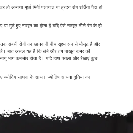
 अन्यथा मूर्छा मिर्गी पक्षाघात या ह्रदय रोग शर्तिया पैदा हो
 मुड़े हुए नाखून का होता है यदि ऐसे नाखून नीले रंग के हो
क संबंधी रोगों का खानदानी बीच सूक्ष्म रूप से मौजूद है और
हीं है। बात असल यह है कि लंबे और तंग नाखून कमर की
ो स्नायु भाग कमजोर होता है। यदि हाथ पतला और रेखाएं कुछ
रहिए ज्योतिष साधना के साथ। ज्योतिष साधना दुनिया का