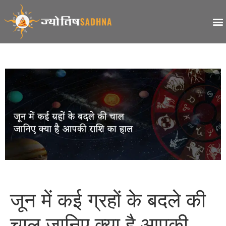
जून में कई ग्रहों के बदले की
चाल जानिए क्या है आपकी