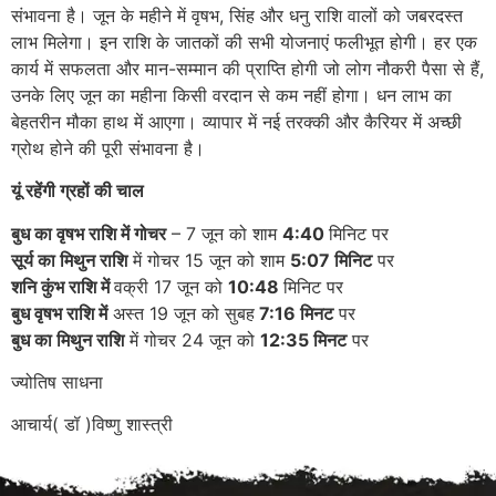
संभावना है। जून के महीने में वृषभ, सिंह और धनु राशि वालों को जबरदस्त
लाभ मिलेगा। इन राशि के जातकों की सभी योजनाएं फलीभूत होगी। हर एक
कार्य में सफलता और मान-सम्मान की प्राप्ति होगी जो लोग नौकरी पैसा से हैं,
उनके लिए जून का महीना किसी वरदान से कम नहीं होगा। धन लाभ का
बेहतरीन मौका हाथ में आएगा। व्यापार में नई तरक्की और कैरियर में अच्छी
ग्रोथ होने की पूरी संभावना है।
यूं रहेंगी ग्रहों की चाल
बुध का वृषभ राशि में गोचर
– 7 जून को शाम
4:40
मिनिट पर
सूर्य का मिथुन राशि
में गोचर 15 जून को शाम
5:07 मिनिट
पर
शनि कुंभ राशि में
वक्री 17 जून को
10:48
मिनिट पर
बुध वृषभ राशि में
अस्त 19 जून को सुबह
7:16 मिनट
पर
बुध का मिथुन राशि
में गोचर 24 जून को
12:35 मिनट
पर
ज्योतिष साधना
आचार्य( डॉ )विष्णु शास्त्री