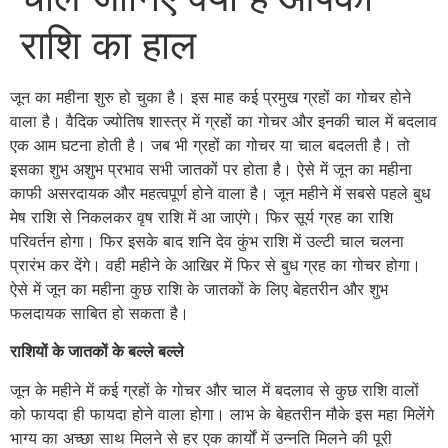
राशि का हाल
जून का महीना शुरु हो चुका है। इस माह कई प्रमुख ग्रहों का गोचर होने
वाला है। वैदिक ज्योतिष शास्त्र में ग्रहों का गोचर और इनकी चाल में बदलाव
एक आम घटना होती है। जब भी ग्रहों का गोचर या चाल बदलती है। तो
इसका शुभ अशुभ प्रभाव सभी जातकों पर होता है। ऐसे में जून का महीना
काफी असरदायक और महत्वपूर्ण होने वाला है। जून महीने में सबसे पहले बुध
मेष राशि से निकलकर वृष राशि में आ जाएंगे। फिर सूर्य ग्रह का राशि
परिवर्तन होगा। फिर इसके बाद शनि देव कुंभ राशि में उल्टी चाल चलना
प्रारंभ कर देंगे। वही महीने के आखिर में फिर से बुध ग्रह का गोचर होगा।
ऐसे में जून का महीना कुछ राशि के जातकों के लिए बेहतरीन और शुभ
फलदायक साबित हो सकता है।
राशियों के जातकों के बल्ले बल्ले
जून के महीने में कई ग्रहों के गोचर और चाल में बदलाव से कुछ राशि वालों
को फायदा ही फायदा होने वाला होगा। लाभ के बेहतरीन मौके इस महा मिलेंगे
भाग्य का अच्छा साथ मिलने से हर एक कार्यों में उन्नति मिलने की पूरी