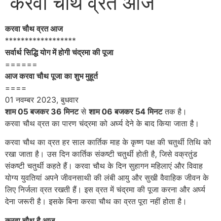
करवा चौथ व्रत आज
करवा चौथ व्रत आज
******************
सर्वार्थ सिद्धि योग में होगी चंद्रमा की पूजा
======
आज करवा चौथ पूजा का शुभ मुहूर्त
====
01 नवम्बर 2023, बुधवार
शाम 05 बजकर 36 मिनट
से
शाम 06 बजकर 54 मिनट
तक है।
करवा चौथ व्रत का पारण चंद्रमा को अर्घ्य देने के बाद किया जाता है।
करवा चौथ का व्रत हर साल कार्तिक माह के कृष्ण पक्ष की चतुर्थी तिथि को
रखा जाता है। उस दिन कार्तिक संकष्टी चतुर्थी होती है, जिसे वक्रतुंड
संकष्टी चतुर्थी कहते हैं। करवा चौथ के दिन सुहागन महिलाएं और विवाह
योग्य युवतियां अपने जीवनसाथी की लंबी आयु और सुखी वैवाहिक जीवन के
लिए निर्जला व्रत रखती हैं। इस व्रत में चंद्रमा की पूजा करना और अर्घ्य
देना जरूरी है। इसके बिना करवा चौथ का व्रत पूरा नहीं होता है।
करवा चौथ है आज