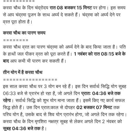
==========
करवा चौथ के दिन चंद्रोदय
रात 08 बजकर 15 मिनट
पर होगा। इस समय
से आप चंद्रमा पूजन के साथ अर्घ्य दे सकते हैं। चंद्रमा को अर्घ्य देने पर
व्रत पूरा होता है।
करवा चौथ का पारण समय
========
करवा चौथ व्रत का पारण चंद्रमा को अर्घ्य देने के बाद किया जाता है। पति
के हाथों जल पीकर व्रत को पूरा करते हैं।
1 नवंबर को रात 08:15 बजे के
बाद
आप कभी भी पारण कर सकती हैं।
तीन योग में है करवा चौथ
=================
इस साल करवा चौथ पर 3 योग बन रहे हैं। इस दिन सर्वार्थ सिद्धि योग सुबह
06:33 बजे से प्रारंभ हो रहा है, जो अगले दिन
प्रात: 04:36 बजे तक
रहेगा
। सर्वार्थ सिद्धि को शुभ योग माना जाता हैं। इसमें किए गए कार्य सफल
सिद्ध होते हैं। उस दिन प्रात:काल से दोपहर
02 बजकर 07 मिनट
तक
परिघ योग है, उसके बाद से शिव योग प्रारंभ होगा, जो अगले दिन तक रहेगा।
करवा चौथ के दिन मृगशिरा नक्षत्र सुबह से लेकर अगले दिन 2 नंवबर को
सुबह 04:36 बजे तक
है।