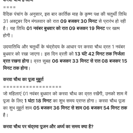
====
वैदिक पंचांग के अनुसार, इस बार कार्तिक माह के कृष्ण पक्ष की चतुर्थी तिथि
31 अक्टूबर दिन मंगलवार को रात
09 बजकर 30 मिनट
से प्रारंभ हो रही
है। यह तिथि
01 नवंबर बुधवार को रात 09 बजकर 19 मिनट
पर खत्म
होगी।
उदयातिथि और चतुर्थी के चंद्रोदय के आधार पर करवा चौथ व्रत 1 नवंबर
बुधवार को रखा जाएगा। इस दिन व्रती को
13 घंटे 42 मिनट तक निर्जला
व्रत रखना होगा।
व्रत सुबह
06 बजकर 33 मिनट से रात 08 बजकर 15
मिनट तक होगा
।
करवा चौथ का पूजा मुहूर्त
==================
जो महिलाएं 01 नवंबर बुधवार को करवा चौथ का व्रत रखेंगी, उनको शाम में
पूजा के लिए
1 घंटा 18 मिनट
का शुभ समय प्राप्त होगा। करवा चौथ पूजा
का शुभ मुहूर्त शाम
05 बजकर 36 मिनट से शाम 06 बजकर 54 मिनट तक
है।
करवा चौथ पर चंद्रमा पूजन और अर्घ्य का समय क्या है?