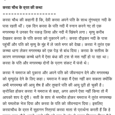
करवा चौथ के व्रत की कथा
===================
करवा चौथ की कहानी है कि, देवी करवा अपने पति के साथ तुंगभद्रा नदी के
पास रहती थीं। एक दिन करवा के पति नदी में स्नान करने गए तो एक
मगरमच्छ ने उनका पैर पकड़ लिया और नदी में खिंचने लगा। मृत्यु करीब
देखकर करवा के पति करवा को पुकारने लगे। करवा दौड़कर नदी के पास
पहुंचीं और पति को मृत्यु के मुंह में ले जाते मगर को देखा। करवा ने तुरंत एक
कच्चा धागा लेकर मगरमच्छ को एक पेड़ से बांध दिया। करवा के सतीत्व के
कारण मगरमच्छा कच्चे धागे में ऐसा बंधा की टस से मस नहीं हो पा रहा था।
करवा के पति और मगरमच्छ दोनों के प्राण संकट में फंसे थे।
करवा ने यमराज को पुकारा और अपने पति को जीवनदान देने और मगरमच्छ
को मृत्युदंड देने के लिए कहा। यमराज ने कहा मैं ऐसा नहीं कर सकता क्योंकि
अभी मगरमच्छ की आयु शेष है और तुम्हारे पति की आयु पूरी हो चुकी है।
क्रोधित होकर करवा ने यमराज से कहा, अगर आपने ऐसा नहीं किया तो मैं
आपको शाप दे दूंगी। सती के शाप से भयभीत होकर यमराज ने तुरंत मगरमच्छ
को यमलोक भेज दिया और करवा के पति को जीवनदान दिया। इसलिए
करवाचौथ के व्रत में सुहागन स्त्रियां करवा माता से प्रार्थना करती हैं कि हे