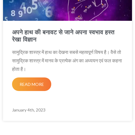
अपने हाथ की बनावट से जाने अपना स्वभाव हस्त
रेखा विज्ञान
सामुद्रिक शास्त्र में हाथ का देखना सबसे महत्वपूर्ण विषय है। वैसे तो
सामुद्रिक शास्त्र में मानव के प्रत्येक अंग का अध्ययन एवं फल कहना
होता है।
READ MORE
January 4th, 2023