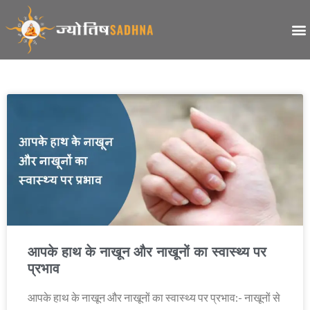
आपके हाथ के नाखून और नाखूनों का स्वास्थ्य पर
प्रभाव
आपके हाथ के नाखून और नाखूनों का स्वास्थ्य पर प्रभाव:- नाखूनों से