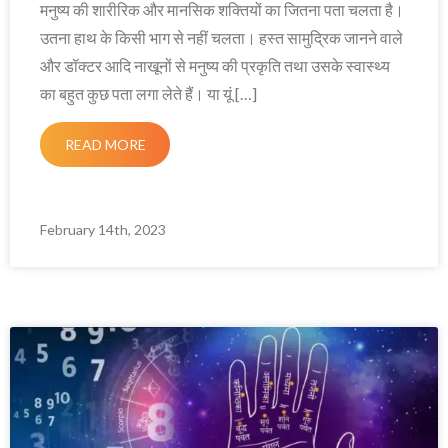
मनुष्य की शारीरिक और मानसिक शक्तियों का जितना पता चलता है।
उतना हाथ के किसी भाग से नहीं चलता। हस्त सामुद्रिक जानने वाले
और डॉक्टर आदि नाखूनों से मनुष्य की प्रकृति तथा उसके स्वास्थ्य
का बहुत कुछ पता लगा लेते हैं। या यूं […]
READ MORE
February 14th, 2023