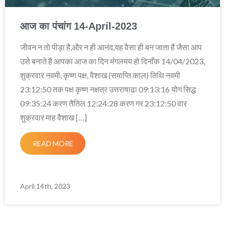
आज का पंचांग 14-April-2023
जीवन न तो पीड़ा है,और न ही आनंद,यह वैसा ही बन जाता है जैसा आप
उसे बनाते है आपका आज का दिन मंगलमय हो दिनाँक 14/04/2023,
शुक्रवार नवमी, कृष्ण पक्ष, वैशाख (समाप्ति काल) तिथि नवमी
23:12:50 तक पक्ष कृष्ण नक्षत्र उत्तराषाढा 09:13:16 योग सिद्ध
09:35:24 करण तैतिल 12:24:28 करण गर 23:12:50 वार
शुक्रवार माह वैशाख […]
READ MORE
April 14th, 2023