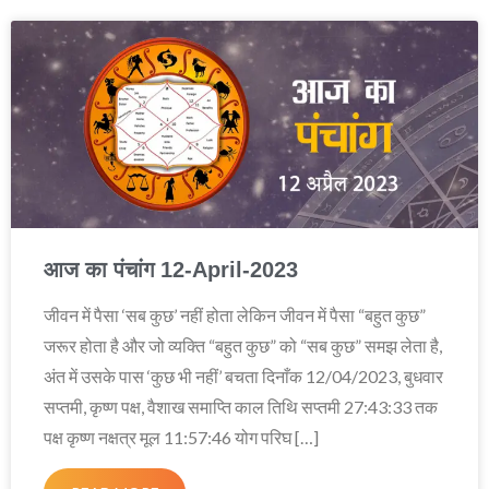
आज का पंचांग 12-April-2023
जीवन में पैसा ‘सब कुछ’ नहीं होता लेकिन जीवन में पैसा “बहुत कुछ”
जरूर होता है और जो व्यक्ति “बहुत कुछ” को “सब कुछ” समझ लेता है,
अंत में उसके पास ‘कुछ भी नहीं’ बचता दिनाँक 12/04/2023, बुधवार
सप्तमी, कृष्ण पक्ष, वैशाख समाप्ति काल तिथि सप्तमी 27:43:33 तक
पक्ष कृष्ण नक्षत्र मूल 11:57:46 योग परिघ […]