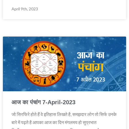
April 9th, 2023
आज का पंचांग 7-April-2023
जो सिरफिरे होते हैं वे इतिहास लिखते है, समझदार लोग तो सिर्फ उनके
बारे में पढ़ते है आपका आज का दिन मंगलमय हो सुप्रभात