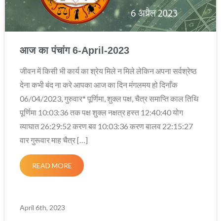
आज का पंचांग 6-April-2023
जीवन में किसी भी कार्य का श्रेय मिले न मिले लेकिन अपना सर्वश्रेष्ठ
देना कभी बंद ना करे आपका आज का दिन मंगलमय हो दिनाँक
06/04/2023, गुरुवार* पूर्णिमा, शुक्ल पक्ष, चैत्र समाप्ति काल तिथि
पूर्णिमा 10:03:36 तक पक्ष शुक्ल नक्षत्र हस्त 12:40:40 योग
व्याघात 26:29:52 करण बव 10:03:36 करण बालव 22:15:27
वार गुरूवार माह चैत्र […]
READ MORE
April 6th, 2023