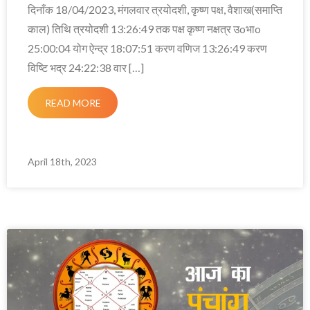
दिनाँक 18/04/2023, मंगलवार त्रयोदशी, कृष्ण पक्ष, वैशाख(समाप्ति
काल) तिथि त्रयोदशी 13:26:49 तक पक्ष कृष्ण नक्षत्र उoभाo
25:00:04 योग ऐन्द्र 18:07:51 करण वणिज 13:26:49 करण
विष्टि भद्र 24:22:38 वार […]
READ MORE
April 18th, 2023