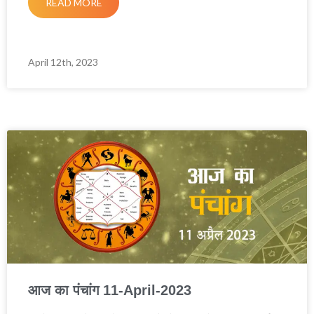
READ MORE
April 12th, 2023
आज का पंचांग 11-April-2023