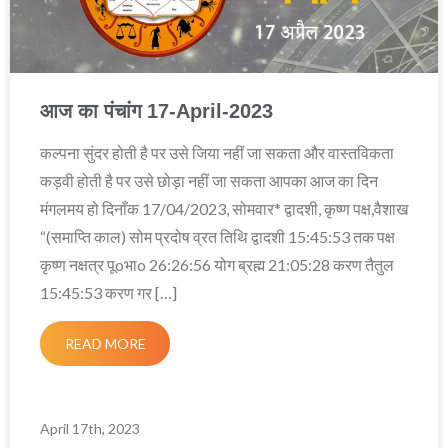
आज का पंचांग 17-April-2023
कल्पना सुंदर होती है पर उसे जिया नहीं जा सकता और वास्तविकता
कड़वी होती है पर उसे छोड़ा नहीं जा सकता आपका आज का दिन
मंगलमय हो दिनाँक 17/04/2023, सोमवार* द्वादशी, कृष्ण पक्ष,वैशाख
“(समाप्ति काल) सोम प्रदोष व्रत तिथि द्वादशी 15:45:53 तक पक्ष
कृष्ण नक्षत्र पूoभाo 26:26:56 योग ब्रह्म 21:05:28 करण तैतुल
15:45:53 करण गर […]
READ MORE
April 17th, 2023