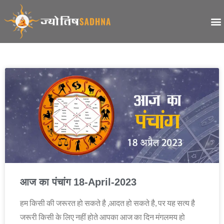
आज का पंचांग 18-April-2023
हम किसी की जरूरत हो सकते है ,आदत हो सकते है, पर यह सत्य है
जरूरी किसी के लिए नहीं होते आपका आज का दिन मंगलमय हो