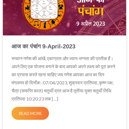
आज का पंचांग 9-April-2023
भगवान गणेश की आंखें, एकाग्रता और ध्यान-मग्नता की प्रतीक हैं।
अपने लिए एक योजना बनाने के बाद आपको अपने लक्ष्य को पूरा करने
का प्रयास करते रहना चाहिए जय गणेश आपका आज का दिन
मंगलमय हो दिनाँक:-07/04/2023, शुक्रवार प्रतिपदा, कृष्ण पक्ष,
चैत्र (समाप्ति काल) चतुर्थी व्रत आज है तृतीया युक्त चतुर्थी तिथि
प्रतिपदा 10:20:23 तक […]
READ MORE